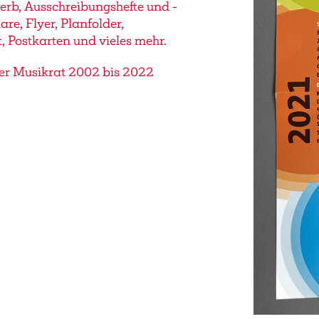
rb, Ausschreibungshefte und -
re, Flyer, Planfolder,
 Postkarten und vieles mehr.
er Musikrat 2002 bis 2022