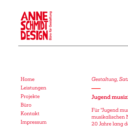
Home
Gestaltung, Sat
Leistungen
Projekte
Jugend musiz
Büro
Für "Jugend mus
Kontakt
musikalischen 
Impressum
20 Jahre lang 