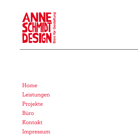
Home
Leistungen
Projekte
Büro
Kontakt
Impressum