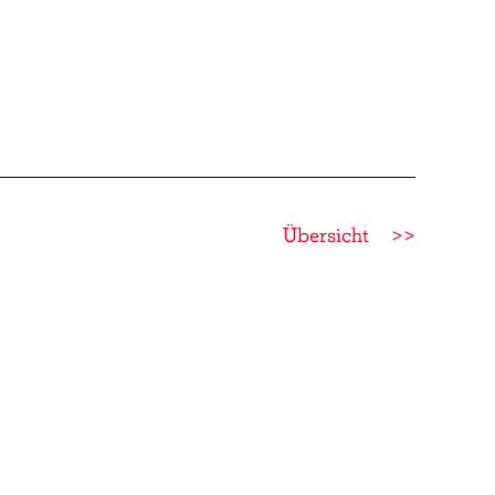
Übersicht
>>