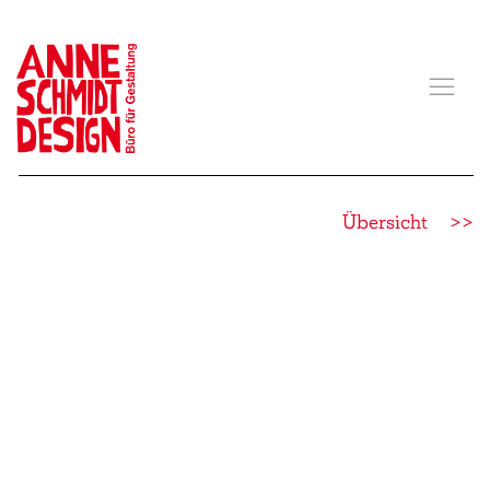
Übersicht
>>